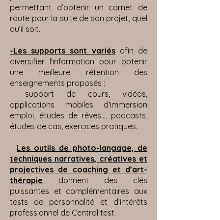
permettant d’obtenir un carnet de
route pour la suite de son projet, quel
qu’il soit.
-Les supports sont variés
afin de
diversifier l'information pour obtenir
une meilleure rétention des
enseignements proposés :
- support de cours, vidéos,
applications mobiles d'immersion
emploi, études de rêves..., podcasts,
études de cas, exercices pratiques.
-
Les outils de photo-langage, de
techniques narratives, créatives et
projectives de coaching et d’art-
thérapie
donnent des clés
puissantes et complémentaires aux
tests de personnalité et d’intérêts
professionnel de Central test.