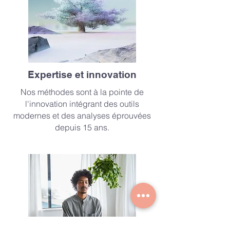
Expertise et innovation
Nos méthodes sont à la pointe de
l'innovation intégrant des outils
modernes et des analyses éprouvées
depuis 15 ans.