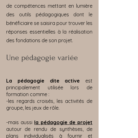
de compétences mettant en lumière
des outils pédagogiques dont le
bénéficiaire se saisira pour trouver les
réponses essentielles à la réalisation
des fondations de son projet.
Une pédagogie variée
La pédagogie dite active
est
principalement utilisée lors de
formation comme :
-les regards croisés, les activités de
groupe, les jeux de rôle.
-mais aussi
la pédagogie de projet
autour de rendu de synthèses, de
plans individualisés à fournir et