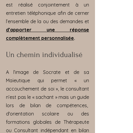
est réalisé conjointement à un
entretien téléphonique afin de cerner
l’ensemble de la ou des demandes et
d’apporter une réponse
complètement personnalisée
.
Un chemin individualisé
A l’image de Socrate et de sa
Maïeutique qui permet « un
accouchement de soi », le consultant
n’est pas le « sachant » mais un guide
lors de bilan de compétences,
d'orientation scolaire ou des
formations globales de Thérapeute
ou Consultant indépendant en bilan