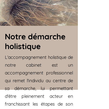
Notre démarche
holistique
L’accompagnement holistique de
notre cabinet est un
accompagnement professionnel
qui remet l'individu au centre de
sa démarche, lui permettant
d'être pleinement acteur en
franchissant les étapes de son