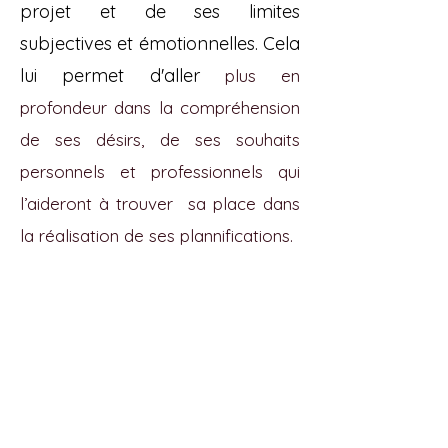
projet et de ses limites
subjectives et émotionnelles. Cela
lui permet d'aller
plus en
profondeur dans la compréhension
de ses désirs, de ses souhaits
personnels et professionnels qui
l’aideront à trouver sa place dans
la réalisation de ses plannifications.