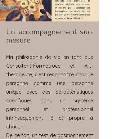
Un accompagnement sur-
mesure
Ma philosophie de vie en tant que
Consultant-Formatruce et Art-
thérapeute, c'est reconnaitre chaque
personne comme une personne
unique avec des caractéristiques
spécifiques dans un système
personnel et professionnel
intrinsèquement lié et propre à
chacun.
De ce fait, un test de positionnement