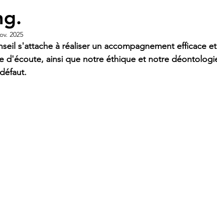
ng.
ov. 2025
seil s'attache à réaliser un accompagnement efficace et
e d'écoute, ainsi que notre éthique et notre déontologi
 défaut.